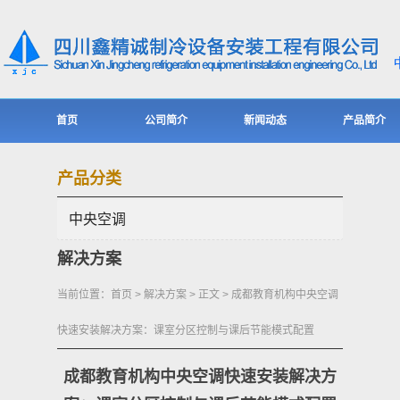
首页
公司简介
新闻动态
产品简介
产品分类
中央空调
解决方案
当前位置：
首页
>
解决方案
> 正文 > 成都教育机构中央空调
快速安装解决方案：课室分区控制与课后节能模式配置
成都教育机构中央空调快速安装解决方