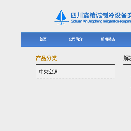
首页
公司简介
新闻动态
产品分类
解
中央空调