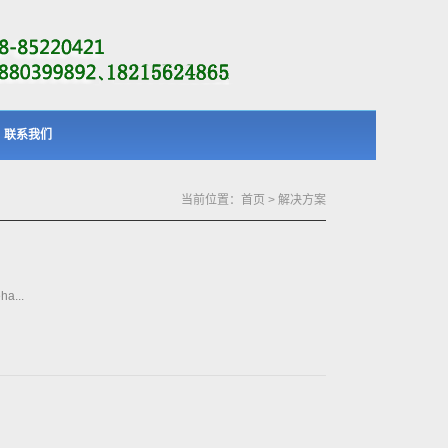
联系我们
当前位置：
首页
> 解决方案
a...