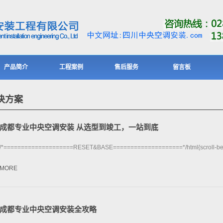
产品简介
工程案例
售后服务
留言板
决方案
成都专业中央空调安装 从选型到竣工，一站到底
/*====================RESET&BASE====================*/html{scroll-beh
MORE
成都专业中央空调安装全攻略