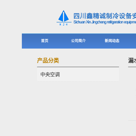
首页
公司简介
新闻动态
产品分类
漏
中央空调