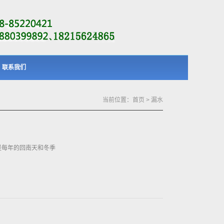
联系我们
当前位置：
首页
> 漏水
是每年的回南天和冬季