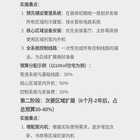
实施重点：
预先铺设管道系统
：在装修初期统一规划并安装
所有区域的冷媒管、排水管和电路系统
核心区域设备安装
：优先安装客厅、主卧等高频
使用区域的室内外机
全系统控制线路
：一次性完成所有控制线路的铺
设，为后续扩展做好准备
预算分配示例（以100㎡住宅为例）：
管道系统与基础线路：30%
核心区域室内外机：50%
控制系统与安装费：20%
第二阶段：次要区域扩展（6个月-2年后，占
总预算30-40%）
实施重点：
增配室内机
：根据实际使用需求，逐步增加次
卧、书房等区域的室内机