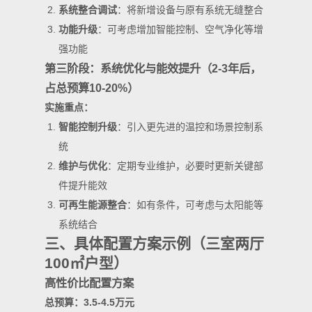
系统整合调试
：将新增设备与原有系统无缝整合
功能升级
：可考虑增加智能控制、空气净化等增
强功能
第三阶段：系统优化与能效提升（2-3年后，
占总预算10-20%）
实施重点：
智能控制升级
：引入更先进的温控和场景控制系
统
维护与优化
：定期专业维护，必要时更新关键部
件提升能效
可再生能源整合
：如有条件，可考虑与太阳能等
系统结合
三、具体配置方案示例（三室两厅
100㎡户型）
高性价比配置方案
总预算：3.5-4.5万元