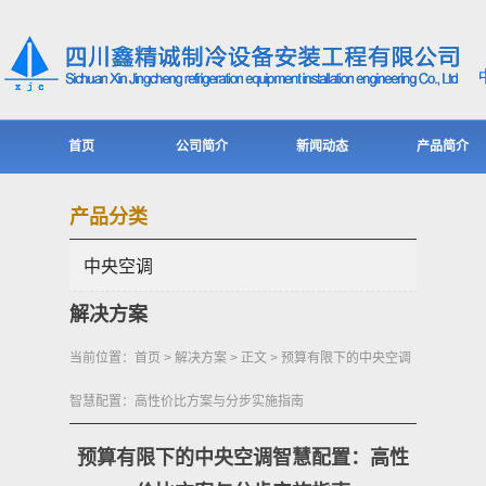
首页
公司简介
新闻动态
产品简介
产品分类
中央空调
解决方案
当前位置：
首页
>
解决方案
> 正文 > 预算有限下的中央空调
智慧配置：高性价比方案与分步实施指南
预算有限下的中央空调智慧配置：高性