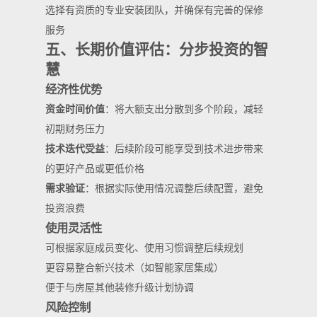
选择有资质的专业安装团队，并确保有完善的保修
服务
五、长期价值评估：分步投资的智
慧
经济性优势
资金时间价值
：将大额支出分散到多个阶段，减轻
初期财务压力
技术迭代受益
：后续阶段可能享受到技术进步带来
的更好产品或更低价格
需求验证
：根据实际使用情况调整后续配置，避免
投资浪费
使用灵活性
可根据家庭成员变化、使用习惯调整后续规划
更容易整合新兴技术（如智能家居集成）
便于与房屋其他装修升级计划协调
风险控制