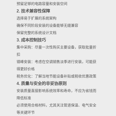
预留足够的电路容量和安装空间
2. 技术兼容性保障
选择易于扩展的系统架构
确保不同阶段安装的设备能够无缝兼容
保留完整的系统设计文档
3. 成本控制技巧
集中采购：尽量一次性购买主要设备，获取批量折
扣
错峰安装：考虑在空调销售淡季进行安装，可能获
得更好价格
税务优化：了解当地节能设备补贴或税收优惠政策
4. 质量与安全的非妥协原则
安装质量直接影响系统效率和寿命，不应为省钱而
降低标准
必须使用合格材料，尤其关注管道保温、电气安全
等关键环节