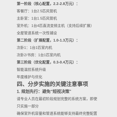
第一阶段（核心配置，2.2-2.8万元）：
客餐厅：1台2.5匹风管机
主卧室：1台1.5匹风管机
室外机：1台4匹直流变频主机（支持后续扩展）
全屋管道系统一次性铺设
第二阶段（扩展配置，1.0-1.3万元）：
次卧1：1台1匹室内机
次卧2/书房：1台1匹室内机
第三阶段（优化配置，0.3-0.4万元）：
智能温控系统升级
年度维护与优化
四、分步实施的关键注意事项
1. 规划先行：避免“短视决策”
请专业人员在最初阶段规划完整的系统方案，即使
只实施一部分
确保室外机容量和管道系统能够支持最终完整配置